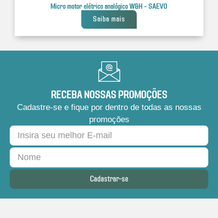
Micro motor elétrico analógico W&H – SAEVO
Saiba mais
RECEBA NOSSAS PROMOÇÕES
Cadastre-se e fique por dentro de todas as nossas
promoções
Cadastrar-se