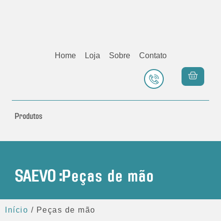
Home
Loja
Sobre
Contato
Produtos
SAEVO :
Peças de mão
Início
/ Peças de mão