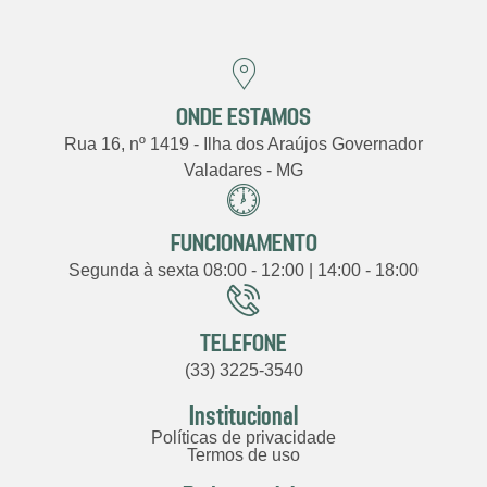
ONDE ESTAMOS
Rua 16, nº 1419 - Ilha dos Araújos Governador
Valadares - MG
FUNCIONAMENTO
Segunda à sexta 08:00 - 12:00 | 14:00 - 18:00
TELEFONE
(33) 3225-3540
Institucional
Políticas de privacidade
Termos de uso