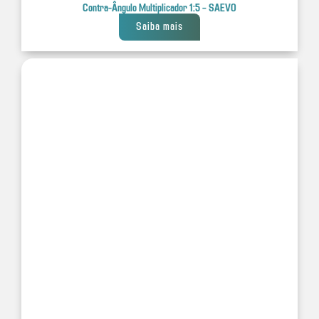
Contra-Ângulo Multiplicador 1:5 – SAEVO
Saiba mais