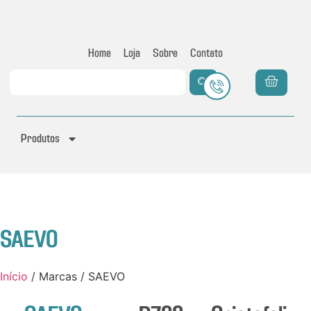
Home
Loja
Sobre
Contato
Produtos
SAEVO
Início
/ Marcas / SAEVO