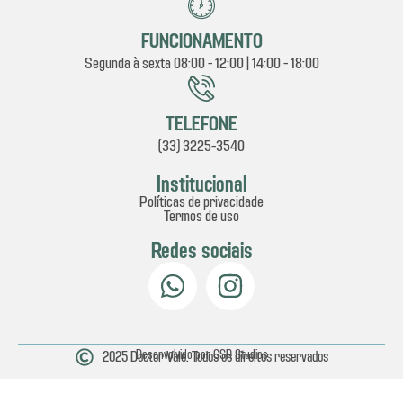
FUNCIONAMENTO
Segunda à sexta 08:00 - 12:00 | 14:00 - 18:00
TELEFONE
(33) 3225-3540
Institucional
Políticas de privacidade
Termos de uso
Redes sociais
2025 Doctor Vale. Todos os direitos reservados
Desenvolvido por GSR Studios