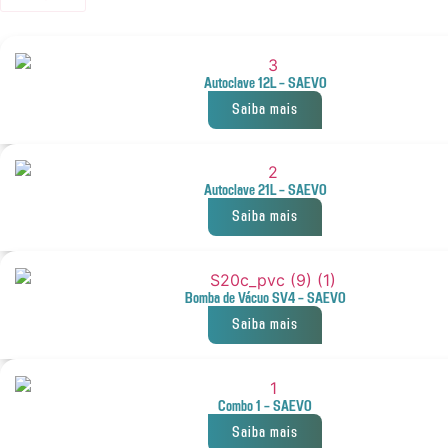
Autoclave 12L – SAEVO
Saiba mais
Autoclave 21L – SAEVO
Saiba mais
Bomba de Vácuo SV4 – SAEVO
Saiba mais
Combo 1 – SAEVO
Saiba mais