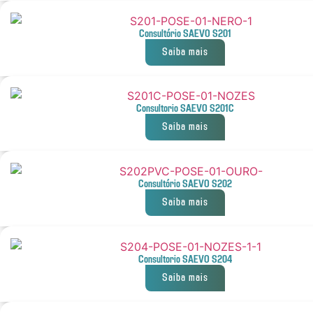
Consultório SAEVO S201
Saiba mais
Consultorio SAEVO S201C
Saiba mais
Consultório SAEVO S202
Saiba mais
Consultorio SAEVO S204
Saiba mais