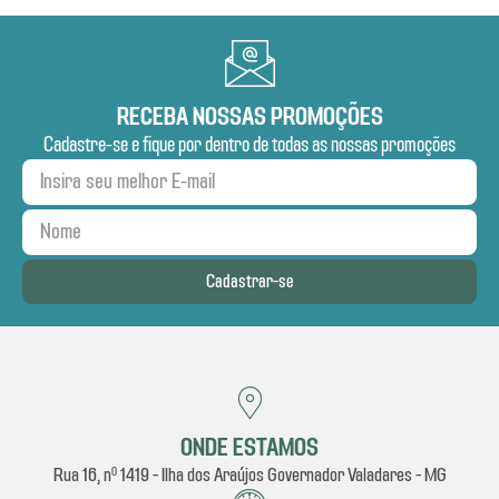
RECEBA NOSSAS PROMOÇÕES
Cadastre-se e fique por dentro de todas as nossas promoções
Cadastrar-se
ONDE ESTAMOS
Rua 16, nº 1419 - Ilha dos Araújos Governador Valadares - MG