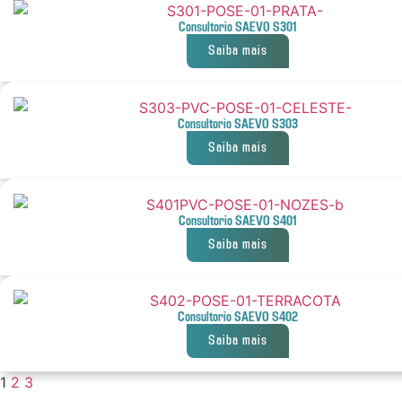
Consultorio SAEVO S301
Saiba mais
Consultorio SAEVO S303
Saiba mais
Consultorio SAEVO S401
Saiba mais
Consultorio SAEVO S402
Saiba mais
1
2
3