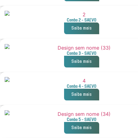
Combo 2 – SAEVO
Saiba mais
Combo 3 – SAEVO
Saiba mais
Combo 4 – SAEVO
Saiba mais
Combo 5 – SAEVO
Saiba mais