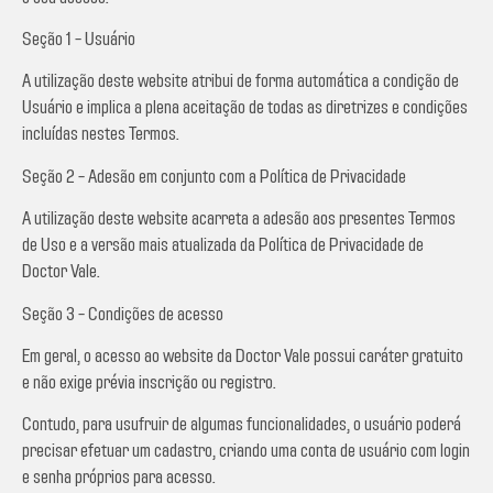
Seção 1 – Usuário
A utilização deste website atribui de forma automática a condição de
Usuário e implica a plena aceitação de todas as diretrizes e condições
incluídas nestes Termos.
Seção 2 – Adesão em conjunto com a Política de Privacidade
A utilização deste website acarreta a adesão aos presentes Termos
de Uso e a versão mais atualizada da Política de Privacidade de
Doctor Vale.
Seção 3 – Condições de acesso
Em geral, o acesso ao website da Doctor Vale possui caráter gratuito
e não exige prévia inscrição ou registro.
Contudo, para usufruir de algumas funcionalidades, o usuário poderá
precisar efetuar um cadastro, criando uma conta de usuário com login
e senha próprios para acesso.