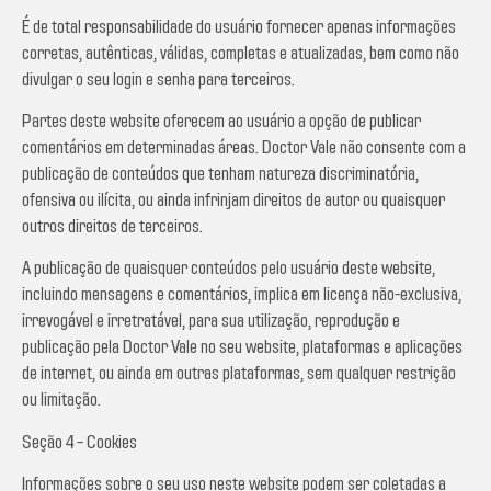
É de total responsabilidade do usuário fornecer apenas informações
corretas, autênticas, válidas, completas e atualizadas, bem como não
divulgar o seu login e senha para terceiros.
Partes deste website oferecem ao usuário a opção de publicar
comentários em determinadas áreas. Doctor Vale não consente com a
publicação de conteúdos que tenham natureza discriminatória,
ofensiva ou ilícita, ou ainda infrinjam direitos de autor ou quaisquer
outros direitos de terceiros.
A publicação de quaisquer conteúdos pelo usuário deste website,
incluindo mensagens e comentários, implica em licença não-exclusiva,
irrevogável e irretratável, para sua utilização, reprodução e
publicação pela Doctor Vale no seu website, plataformas e aplicações
de internet, ou ainda em outras plataformas, sem qualquer restrição
ou limitação.
Seção 4 – Cookies
Informações sobre o seu uso neste website podem ser coletadas a