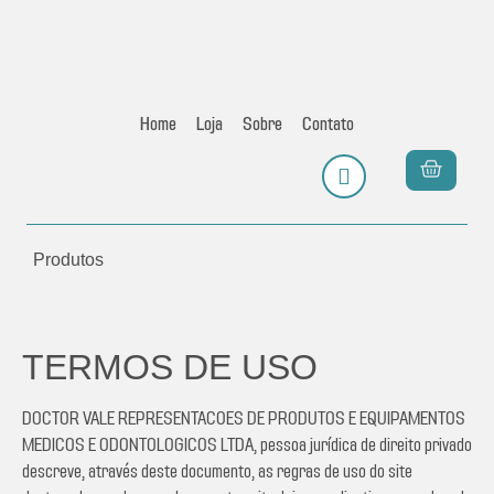
Home
Loja
Sobre
Contato
Produtos
TERMOS DE USO
DOCTOR VALE REPRESENTACOES DE PRODUTOS E EQUIPAMENTOS
MEDICOS E ODONTOLOGICOS LTDA, pessoa jurídica de direito privado
descreve, através deste documento, as regras de uso do site