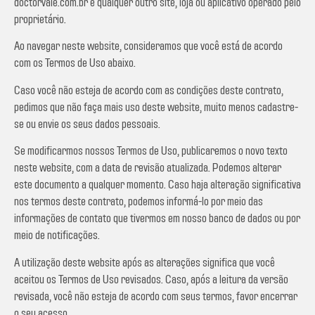
doctorvale.com.br e qualquer outro site, loja ou aplicativo operado pelo
proprietário.
Ao navegar neste website, consideramos que você está de acordo
com os Termos de Uso abaixo.
Caso você não esteja de acordo com as condições deste contrato,
pedimos que não faça mais uso deste website, muito menos cadastre-
se ou envie os seus dados pessoais.
Se modificarmos nossos Termos de Uso, publicaremos o novo texto
neste website, com a data de revisão atualizada. Podemos alterar
este documento a qualquer momento. Caso haja alteração significativa
nos termos deste contrato, podemos informá-lo por meio das
informações de contato que tivermos em nosso banco de dados ou por
meio de notificações.
A utilização deste website após as alterações significa que você
aceitou os Termos de Uso revisados. Caso, após a leitura da versão
revisada, você não esteja de acordo com seus termos, favor encerrar
o seu acesso.