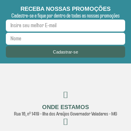
RECEBA NOSSAS PROMOÇÕES
Cadastre-se e fique por dentro de todas as nossas promoções
Cadastrar-se
ONDE ESTAMOS
Rua 16, nº 1419 - Ilha dos Araújos Governador Valadares - MG