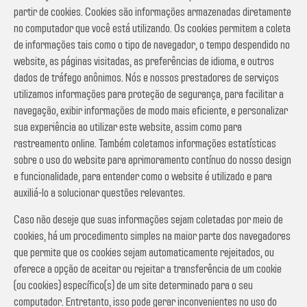
partir de cookies. Cookies são informações armazenadas diretamente
no computador que você está utilizando. Os cookies permitem a coleta
de informações tais como o tipo de navegador, o tempo despendido no
website, as páginas visitadas, as preferências de idioma, e outros
dados de tráfego anônimos. Nós e nossos prestadores de serviços
utilizamos informações para proteção de segurança, para facilitar a
navegação, exibir informações de modo mais eficiente, e personalizar
sua experiência ao utilizar este website, assim como para
rastreamento online. Também coletamos informações estatísticas
sobre o uso do website para aprimoramento contínuo do nosso design
e funcionalidade, para entender como o website é utilizado e para
auxiliá-lo a solucionar questões relevantes.
Caso não deseje que suas informações sejam coletadas por meio de
cookies, há um procedimento simples na maior parte dos navegadores
que permite que os cookies sejam automaticamente rejeitados, ou
oferece a opção de aceitar ou rejeitar a transferência de um cookie
(ou cookies) específico(s) de um site determinado para o seu
computador. Entretanto, isso pode gerar inconvenientes no uso do