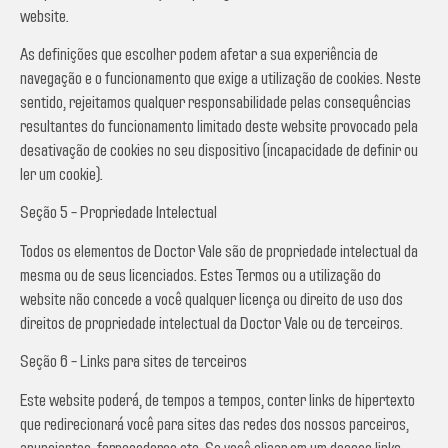
website.
As definições que escolher podem afetar a sua experiência de
navegação e o funcionamento que exige a utilização de cookies. Neste
sentido, rejeitamos qualquer responsabilidade pelas consequências
resultantes do funcionamento limitado deste website provocado pela
desativação de cookies no seu dispositivo (incapacidade de definir ou
ler um cookie).
Seção 5 – Propriedade Intelectual
Todos os elementos de Doctor Vale são de propriedade intelectual da
mesma ou de seus licenciados. Estes Termos ou a utilização do
website não concede a você qualquer licença ou direito de uso dos
direitos de propriedade intelectual da Doctor Vale ou de terceiros.
Seção 6 – Links para sites de terceiros
Este website poderá, de tempos a tempos, conter links de hipertexto
que redirecionará você para sites das redes dos nossos parceiros,