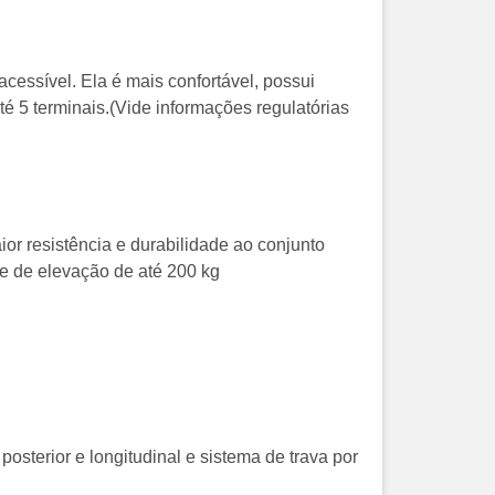
cessível. Ela é mais confortável, possui
té 5 terminais.(Vide informações regulatórias
or resistência e durabilidade ao conjunto
e de elevação de até 200 kg
osterior e longitudinal e sistema de trava por