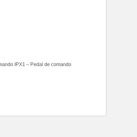
comando IPX1 – Pedal de comando