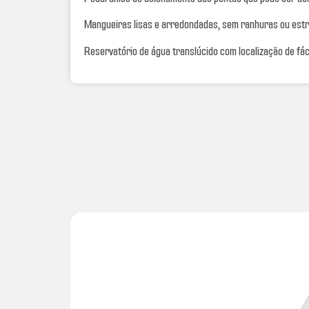
Mangueiras lisas e arredondadas, sem ranhuras ou estr
Reservatório de água translúcido com localização de fá