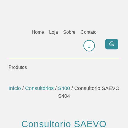
Home
Loja
Sobre
Contato
Produtos
Início
/
Consultórios
/
S400
/ Consultorio SAEVO
S404
Consultorio SAEVO