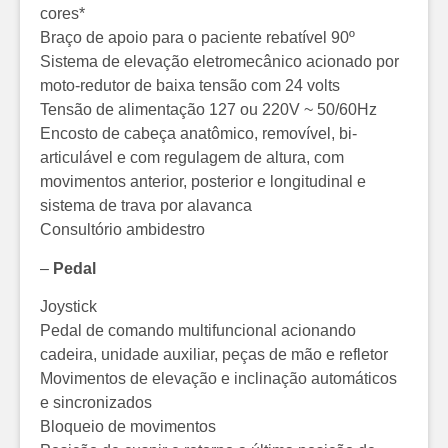
cores*
Braço de apoio para o paciente rebatível 90º
Sistema de elevação eletromecânico acionado por
moto-redutor de baixa tensão com 24 volts
Tensão de alimentação 127 ou 220V ~ 50/60Hz
Encosto de cabeça anatômico, removível, bi-
articulável e com regulagem de altura, com
movimentos anterior, posterior e longitudinal e
sistema de trava por alavanca
Consultório ambidestro
–
Pedal
Joystick
Pedal de comando multifuncional acionando
cadeira, unidade auxiliar, peças de mão e refletor
Movimentos de elevação e inclinação automáticos
e sincronizados
Bloqueio de movimentos