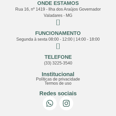
ONDE ESTAMOS
Rua 16, nº 1419 - Ilha dos Araújos Governador
Valadares - MG
FUNCIONAMENTO
Segunda à sexta 08:00 - 12:00 | 14:00 - 18:00
TELEFONE
(33) 3225-3540
Institucional
Políticas de privacidade
Termos de uso
Redes sociais