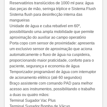
Reservatórios translúcidos de 1000 ml para: água
das peças de mão, seringa tríplice e Sistema Flush
Sistema flush para desinfecção interna das
mangueiras
Unidade de água e cuba rebatível em 60º,
possibilitando uma ampla mobilidade que permite
aproximação do auxiliar ao campo operatório
Porta copo com sensor de proximidade: apresenta
um exclusivo sensor de aproximação que aciona
automaticamente o fluxo de água na cuspideira,
proporcionando maior praticidade, conforto para o
paciente, segurança e economia de água
Temporizador programável de água com interruptor
de acionamento elétrico (até 60 segundos)
Braço assistente com comando PAD para melhor
acesso aos instrumentos, possibilitando o trabalho
a duas ou quatro mãos:
Terminal Sugador Vac Plus
Terminal Sugador Bomba de Vácuo