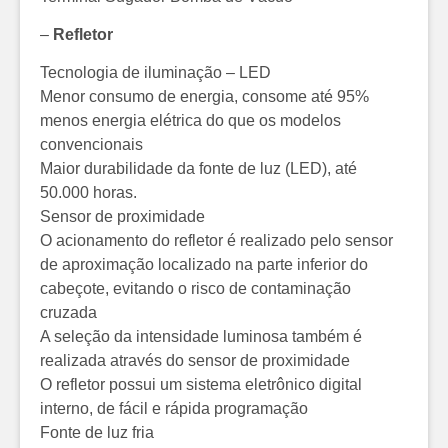
–
Refletor
Tecnologia de iluminação – LED
Menor consumo de energia, consome até 95%
menos energia elétrica do que os modelos
convencionais
Maior durabilidade da fonte de luz (LED), até
50.000 horas.
Sensor de proximidade
O acionamento do refletor é realizado pelo sensor
de aproximação localizado na parte inferior do
cabeçote, evitando o risco de contaminação
cruzada
A seleção da intensidade luminosa também é
realizada através do sensor de proximidade
O refletor possui um sistema eletrônico digital
interno, de fácil e rápida programação
Fonte de luz fria