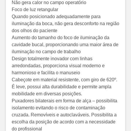
Não gera calor no campo operatório
Foco de luz retangular
Quando posicionado adequadamente para
iluminação da boca, não gera desconforto na região
dos olhos do paciente
Aumento do tamanho do foco de iluminação da
cavidade bucal, proporcionando uma maior área de
iluminação no campo de trabalho
Design totalmente inovador com linhas
arredondadas, proporciona visual moderno e
harmonioso e facilita o manuseio
Cabeçote em material resistente, com giro de 620º.
É leve, possui alta durabilidade e permite ampla
mobilidade em diversas posições.
Puxadores bilaterais em forma de alça – possibilita
isolamento evitando o risco de contaminação
cruzada. Removíveis e autoclaváveis. Possibilita a
escolha da posição de acordo com a necessidade
do profissional