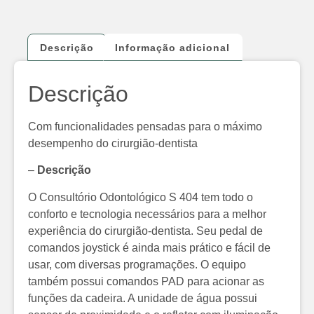
Descrição
Informação adicional
Descrição
Com funcionalidades pensadas para o máximo
desempenho do cirurgião-dentista
–
Descrição
O Consultório Odontológico S 404 tem todo o
conforto e tecnologia necessários para a melhor
experiência do cirurgião-dentista. Seu pedal de
comandos joystick é ainda mais prático e fácil de
usar, com diversas programações. O equipo
também possui comandos PAD para acionar as
funções da cadeira. A unidade de água possui