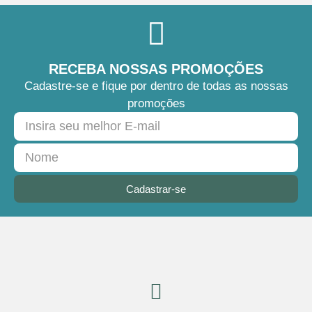
RECEBA NOSSAS PROMOÇÕES
Cadastre-se e fique por dentro de todas as nossas
promoções
Cadastrar-se