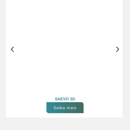
SAEVO 3D
Saiba mais