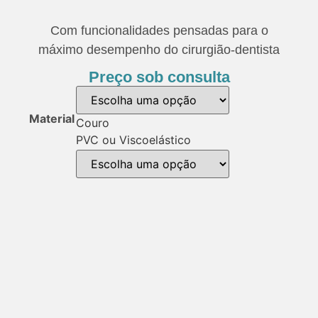
Com funcionalidades pensadas para o
máximo desempenho do cirurgião-dentista
Preço sob consulta
Material
Couro
PVC ou Viscoelástico