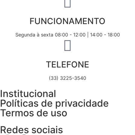
FUNCIONAMENTO
Segunda à sexta 08:00 - 12:00 | 14:00 - 18:00
TELEFONE
(33) 3225-3540
Institucional
Políticas de privacidade
Termos de uso
Redes sociais