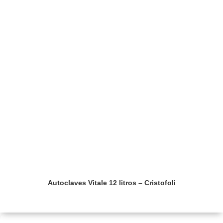
Autoclaves Vitale 12 litros – Cristofoli
Saiba mais