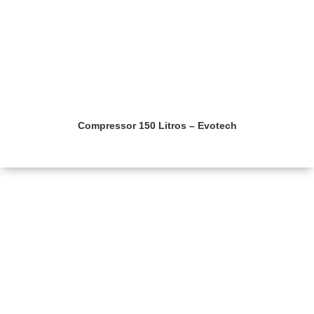
Compressor 150 Litros – Evotech
Saiba mais