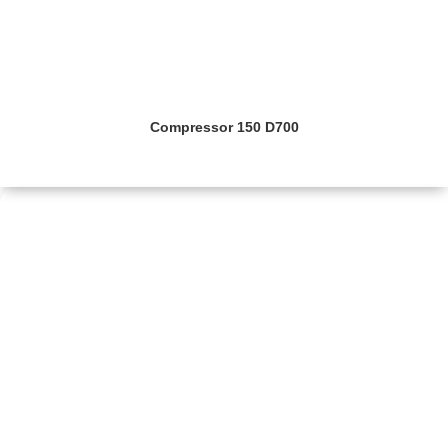
Compressor 150 D700
Saiba mais