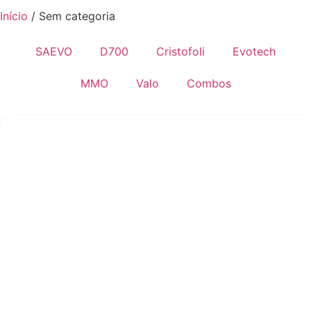
Início
/ Sem categoria
SAEVO
D700
Cristofoli
Evotech
MMO
Valo
Combos