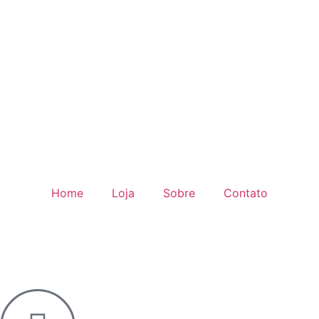
Home
Loja
Sobre
Contato