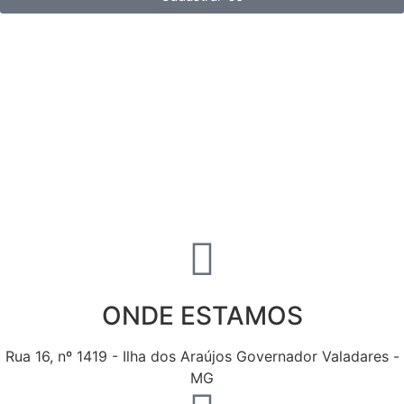
ONDE ESTAMOS
Rua 16, nº 1419 - Ilha dos Araújos Governador Valadares -
MG