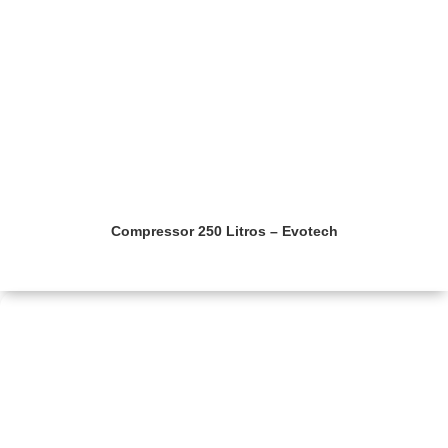
Compressor 250 Litros – Evotech
Saiba mais