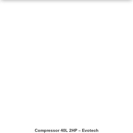
Compressor 40L 2HP – Evotech