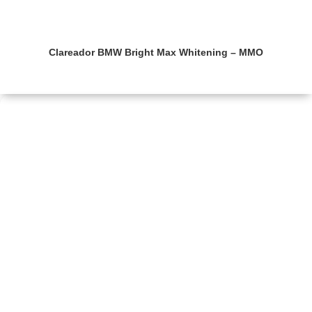
Clareador BMW Bright Max Whitening – MMO
Saiba mais