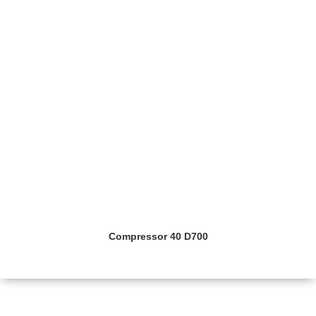
Compressor 40 D700
Saiba mais