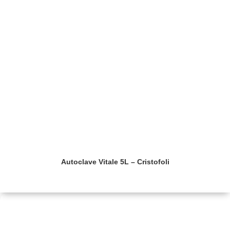
Autoclave Vitale 5L – Cristofoli
Saiba mais