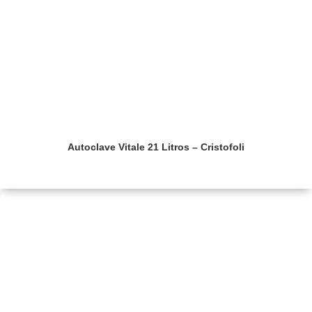
Autoclave Vitale 21 Litros – Cristofoli
Saiba mais