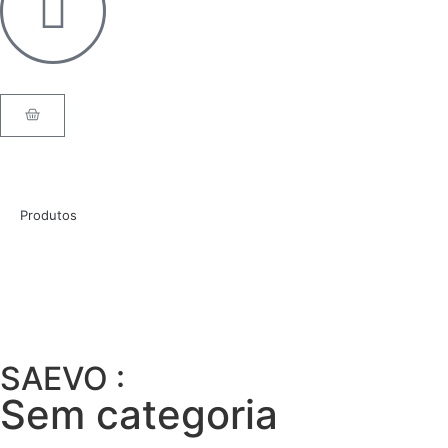
Produtos
SAEVO :
Sem categoria