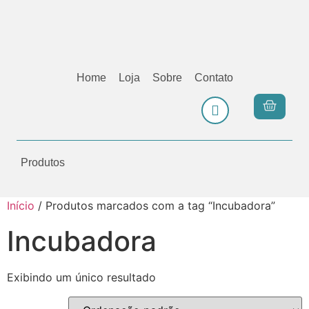
Home
Loja
Sobre
Contato
Produtos
Início
/ Produtos marcados com a tag “Incubadora”
Incubadora
Exibindo um único resultado