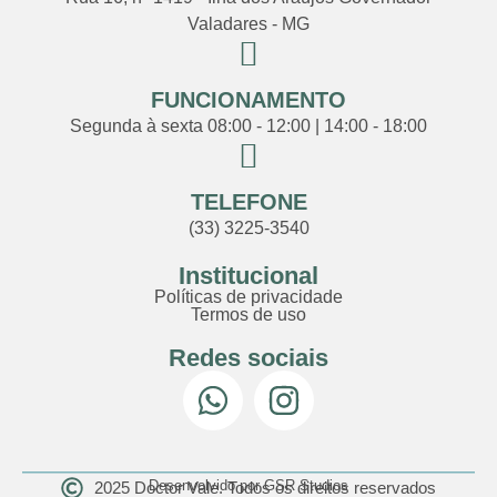
Valadares - MG
FUNCIONAMENTO
Segunda à sexta 08:00 - 12:00 | 14:00 - 18:00
TELEFONE
(33) 3225-3540
Institucional
Políticas de privacidade
Termos de uso
Redes sociais
Desenvolvido por GSR Studios
2025 Doctor Vale. Todos os direitos reservados