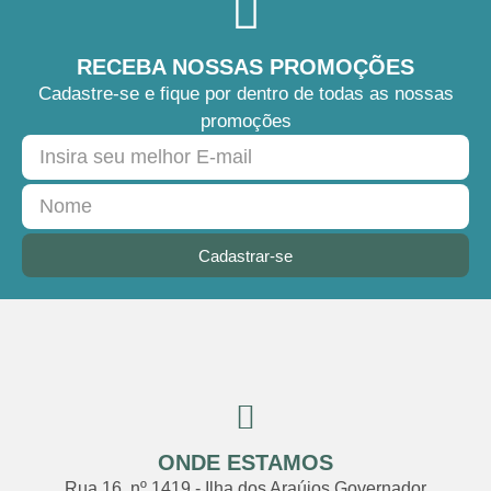
RECEBA NOSSAS PROMOÇÕES
Cadastre-se e fique por dentro de todas as nossas
promoções
Cadastrar-se
ONDE ESTAMOS
Rua 16, nº 1419 - Ilha dos Araújos Governador