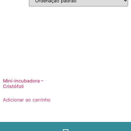
Mini-incubadora –
Cristófoli
Adicionar ao carrinho