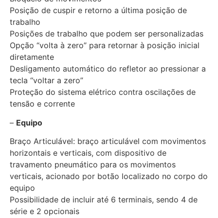
Posição de cuspir e retorno a última posição de
trabalho
Posições de trabalho que podem ser personalizadas
Opção “volta à zero” para retornar à posição inicial
diretamente
Desligamento automático do refletor ao pressionar a
tecla “voltar a zero”
Proteção do sistema elétrico contra oscilações de
tensão e corrente
–
Equipo
Braço Articulável: braço articulável com movimentos
horizontais e verticais, com dispositivo de
travamento pneumático para os movimentos
verticais, acionado por botão localizado no corpo do
equipo
Possibilidade de incluir até 6 terminais, sendo 4 de
série e 2 opcionais