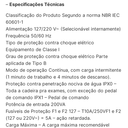
–
Especificações Técnicas
Classificação do Produto Segundo a norma NBR IEC
60601-1
Alimentação 127/220 V~ (Selecionável internamente)
Frequência 50/60 Hz
Tipo de proteção contra choque elétrico
Equipamento de Classe I
Grau de proteção contra choque elétrico Parte
aplicada de Tipo B
Modo de operação Contínua, com carga intermitente
(1 minuto de trabalho e 4 minutos de descanso).
Proteção contra penetração nociva de água IPX0 –
Toda a cadeira pra exames, com exceção do pedal
de comando IPX1 – Pedal de comando
Potência de entrada 200VA
Fusíveis de Proteção F1 e F2 127 – T10A/250VF1 e F2
(127 ou 220V~) = 5A – ação retardada.
Carga Máxima – A carga máxima recomendável