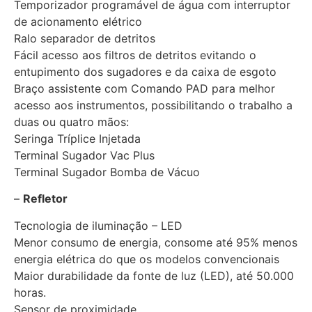
Temporizador programável de água com interruptor
de acionamento elétrico
Ralo separador de detritos
Fácil acesso aos filtros de detritos evitando o
entupimento dos sugadores e da caixa de esgoto
Braço assistente com Comando PAD para melhor
acesso aos instrumentos, possibilitando o trabalho a
duas ou quatro mãos:
Seringa Tríplice Injetada
Terminal Sugador Vac Plus
Terminal Sugador Bomba de Vácuo
–
Refletor
Tecnologia de iluminação – LED
Menor consumo de energia, consome até 95% menos
energia elétrica do que os modelos convencionais
Maior durabilidade da fonte de luz (LED), até 50.000
horas.
Sensor de proximidade