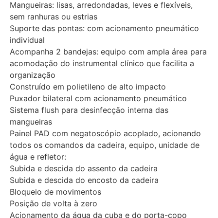
Mangueiras: lisas, arredondadas, leves e flexíveis,
sem ranhuras ou estrias
Suporte das pontas: com acionamento pneumático
individual
Acompanha 2 bandejas: equipo com ampla área para
acomodação do instrumental clínico que facilita a
organização
Construído em polietileno de alto impacto
Puxador bilateral com acionamento pneumático
Sistema flush para desinfecção interna das
mangueiras
Painel PAD com negatoscópio acoplado, acionando
todos os comandos da cadeira, equipo, unidade de
água e refletor:
Subida e descida do assento da cadeira
Subida e descida do encosto da cadeira
Bloqueio de movimentos
Posição de volta à zero
Acionamento da água da cuba e do porta-copo