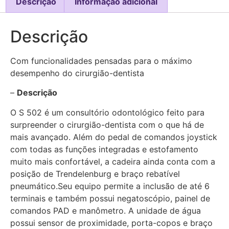
Descrição
Informação adicional
Descrição
Com funcionalidades pensadas para o máximo
desempenho do cirurgião-dentista
–
Descrição
O S 502 é um consultório odontológico feito para
surpreender o cirurgião-dentista com o que há de
mais avançado. Além do pedal de comandos joystick
com todas as funções integradas e estofamento
muito mais confortável, a cadeira ainda conta com a
posição de Trendelenburg e braço rebatível
pneumático.Seu equipo permite a inclusão de até 6
terminais e também possui negatoscópio, painel de
comandos PAD e manômetro. A unidade de água
possui sensor de proximidade, porta-copos e braço