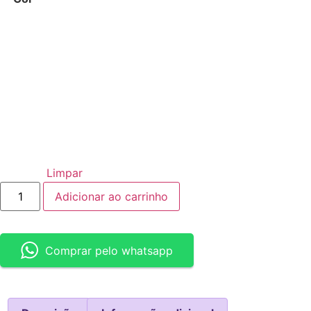
Limpar
Adicionar ao carrinho
Comprar pelo whatsapp