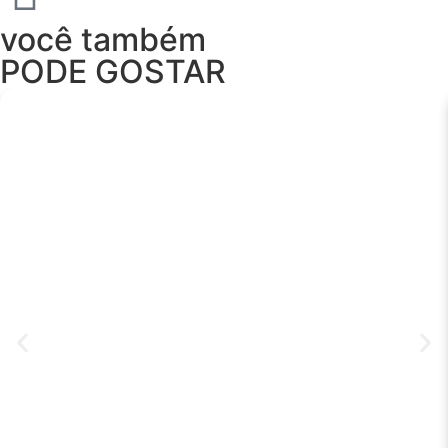
você também
PODE GOSTAR