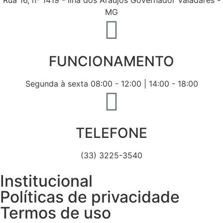
MG
FUNCIONAMENTO
Segunda à sexta 08:00 - 12:00 | 14:00 - 18:00
TELEFONE
(33) 3225-3540
Institucional
Políticas de privacidade
Termos de uso