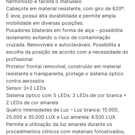
harmonioso e facilita o manuseio
Cabeçote em material resistente, com giro de 620º.
É leve, possui alta durabilidade e permite ampla
mobilidade em diversas posições.
Puxadores bilaterais em forma de alça – possibilita
isolamento evitando o risco de contaminação
cruzada. Removíveis e autoclaváveis. Possibilita a
escolha da posição de acordo com a necessidade do
profissional
Protetor frontal removível, construído em material
resistente e transparente, protege o sistema óptico
contra aerossóis
Sensor 3×2 LEDs
Sistema óptico com 5 LEDs: 3 LEDs de cor branca +
2 LEDs de cor amarela
Quatro intensidades de Luz – Luz branca: 15.000,
25.000 e 35.000 LUX e Luz amarela: 6.500 LUX.
Permite a utilização da luz amarela durante os
procedimentos clínicos com materiais fotoativados,