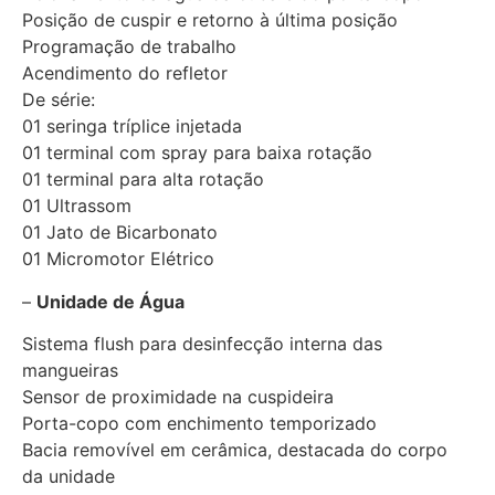
Posição de cuspir e retorno à última posição
Programação de trabalho
Acendimento do refletor
De série:
01 seringa tríplice injetada
01 terminal com spray para baixa rotação
01 terminal para alta rotação
01 Ultrassom
01 Jato de Bicarbonato
01 Micromotor Elétrico
–
Unidade de Água
Sistema flush para desinfecção interna das
mangueiras
Sensor de proximidade na cuspideira
Porta-copo com enchimento temporizado
Bacia removível em cerâmica, destacada do corpo
da unidade