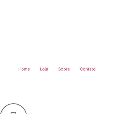
Home
Loja
Sobre
Contato