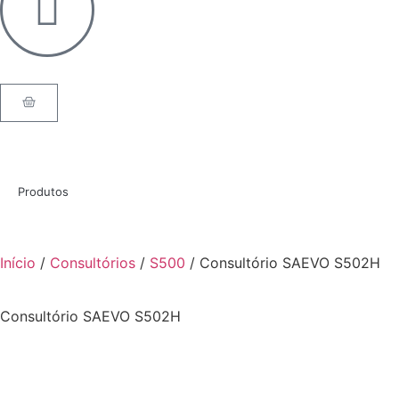
Produtos
Início
/
Consultórios
/
S500
/ Consultório SAEVO S502H
Consultório SAEVO S502H