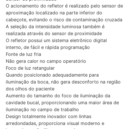
O acionamento do refletor é realizado pelo sensor de
aproximação localizado na parte inferior do
cabeçote, evitando o risco de contaminação cruzada
A seleção da intensidade luminosa também é
realizada através do sensor de proximidade
O refletor possui um sistema eletrônico digital
interno, de fácil e rápida programação
Fonte de luz fria
Não gera calor no campo operatório
Foco de luz retangular
Quando posicionado adequadamente para
iluminação da boca, não gera desconforto na região
dos olhos do paciente
Aumento do tamanho do foco de iluminação da
cavidade bucal, proporcionando uma maior área de
iluminação no campo de trabalho
Design totalmente inovador com linhas
arredondadas, proporciona visual moderno e