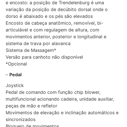
e encosto: a posição de Trendelenburg é uma
variação da posição de decúbito dorsal onde o
dorso é abaixado e os pés são elevados
Encosto de cabeça anatômico, removível, bi-
articulável e com regulagem de altura, com
movimentos anterior, posterior e longitudinal e
sistema de trava por alavanca
Sistema de Massagem*
Versão para canhoto não disponível
*Opcional
–
Pedal
Joystick
Pedal de comando com função chip blower,
multifuncional acionando cadeira, unidade auxiliar,
peças de mão e refletor
Movimentos de elevação e inclinação automáticos e
sincronizados
Bloqueio de movimentos