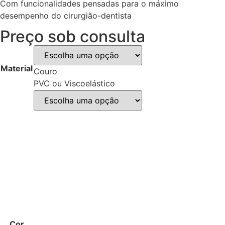
Com funcionalidades pensadas para o máximo
desempenho do cirurgião-dentista
Preço sob consulta
Material
Couro
PVC ou Viscoelástico
Cor