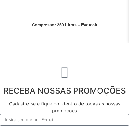
Compressor 250 Litros – Evotech
Saiba mais
RECEBA NOSSAS PROMOÇÕES
Cadastre-se e fique por dentro de todas as nossas
promoções