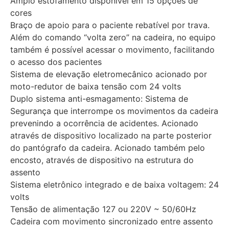
Amplo estofamento disponível em 15 opções de
cores
Braço de apoio para o paciente rebatível por trava.
Além do comando “volta zero” na cadeira, no equipo
também é possível acessar o movimento, facilitando
o acesso dos pacientes
Sistema de elevação eletromecânico acionado por
moto-redutor de baixa tensão com 24 volts
Duplo sistema anti-esmagamento: Sistema de
Segurança que interrompe os movimentos da cadeira
prevenindo a ocorrência de acidentes. Acionado
através de dispositivo localizado na parte posterior
do pantógrafo da cadeira. Acionado também pelo
encosto, através de dispositivo na estrutura do
assento
Sistema eletrônico integrado e de baixa voltagem: 24
volts
Tensão de alimentação 127 ou 220V ~ 50/60Hz
Cadeira com movimento sincronizado entre assento