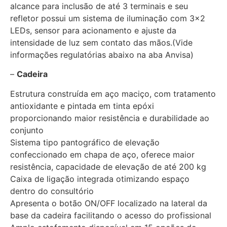
alcance para inclusão de até 3 terminais e seu
refletor possui um sistema de iluminação com 3×2
LEDs, sensor para acionamento e ajuste da
intensidade de luz sem contato das mãos.(Vide
informações regulatórias abaixo na aba Anvisa)
–
Cadeira
Estrutura construída em aço maciço, com tratamento
antioxidante e pintada em tinta epóxi
proporcionando maior resistência e durabilidade ao
conjunto
Sistema tipo pantográfico de elevação
confeccionado em chapa de aço, oferece maior
resistência, capacidade de elevação de até 200 kg
Caixa de ligação integrada otimizando espaço
dentro do consultório
Apresenta o botão ON/OFF localizado na lateral da
base da cadeira facilitando o acesso do profissional