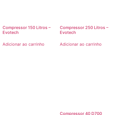
Compressor 150 Litros –
Compressor 250 Litros –
Evotech
Evotech
Adicionar ao carrinho
Adicionar ao carrinho
Compressor 40 D700