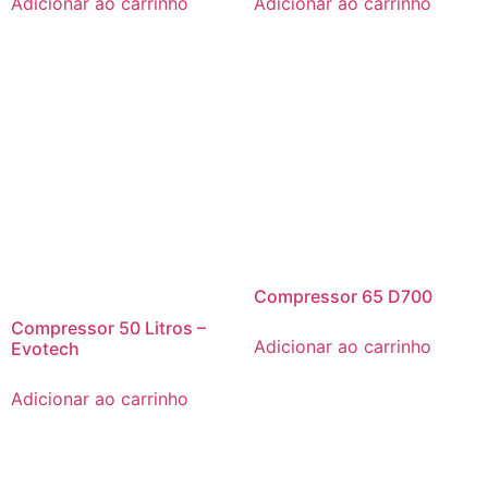
Adicionar ao carrinho
Adicionar ao carrinho
Compressor 65 D700
Compressor 50 Litros –
Adicionar ao carrinho
Evotech
Adicionar ao carrinho