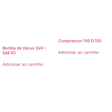
Compressor 150 D700
Bomba de Vácuo SV4 –
Adicionar ao carrinho
SAEVO
Adicionar ao carrinho