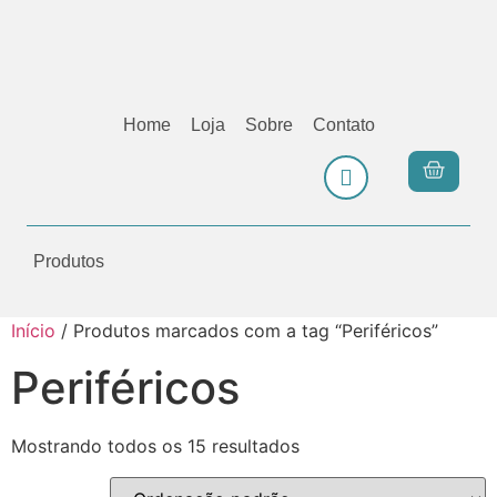
Home
Loja
Sobre
Contato
Produtos
Início
/ Produtos marcados com a tag “Periféricos”
Periféricos
Mostrando todos os 15 resultados