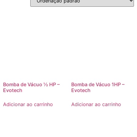
Bomba de Vácuo ½ HP –
Bomba de Vácuo 1HP –
Evotech
Evotech
Adicionar ao carrinho
Adicionar ao carrinho