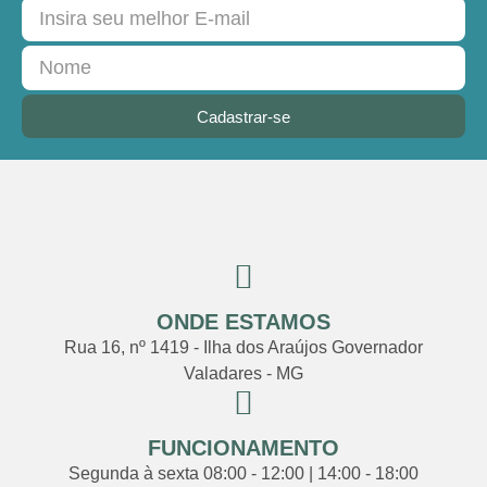
Cadastrar-se
ONDE ESTAMOS
Rua 16, nº 1419 - Ilha dos Araújos Governador
Valadares - MG
FUNCIONAMENTO
Segunda à sexta 08:00 - 12:00 | 14:00 - 18:00