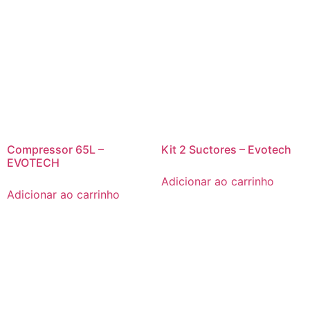
Compressor 65L –
Kit 2 Suctores – Evotech
EVOTECH
Adicionar ao carrinho
Adicionar ao carrinho