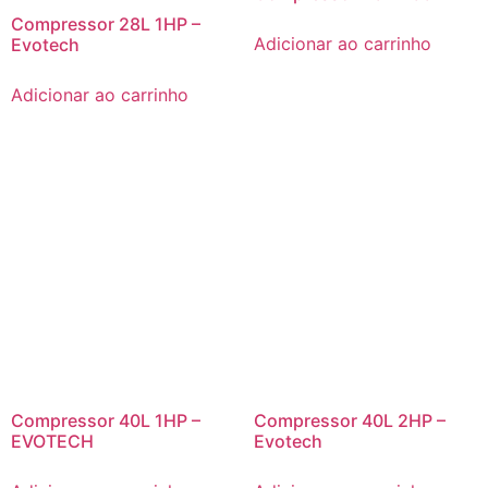
Compressor 28L 1HP –
Adicionar ao carrinho
Evotech
Adicionar ao carrinho
Compressor 40L 1HP –
Compressor 40L 2HP –
EVOTECH
Evotech