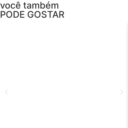
você também
PODE GOSTAR