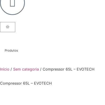
Produtos
Início
/
Sem categoria
/ Compressor 65L – EVOTECH
Compressor 65L – EVOTECH