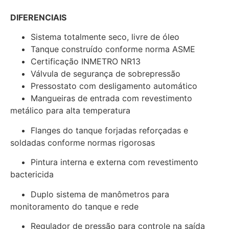
DIFERENCIAIS
Sistema totalmente seco, livre de óleo
Tanque construído conforme norma ASME
Certificação INMETRO NR13
Válvula de segurança de sobrepressão
Pressostato com desligamento automático
Mangueiras de entrada com revestimento
metálico para alta temperatura
Flanges do tanque forjadas reforçadas e
soldadas conforme normas rigorosas
Pintura interna e externa com revestimento
bactericida
Duplo sistema de manômetros para
monitoramento do tanque e rede
Regulador de pressão para controle na saída