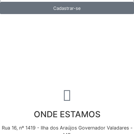
Cadastrar-se
ONDE ESTAMOS
Rua 16, nº 1419 - Ilha dos Araújos Governador Valadares -