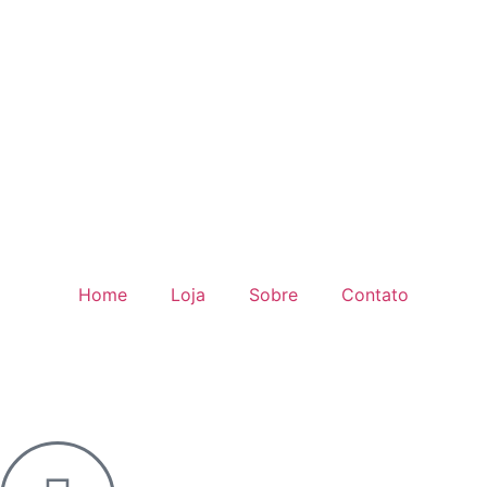
Home
Loja
Sobre
Contato