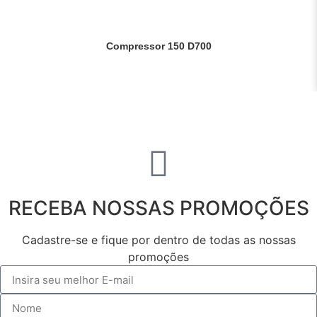
Compressor 150 D700
Saiba mais
RECEBA NOSSAS PROMOÇÕES
Cadastre-se e fique por dentro de todas as nossas
promoções