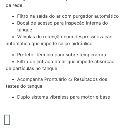
da rede
Filtro na saída do ar com purgador automático
Bocal de acesso para inspeção interna do
tanque
Válvulas de retenção com despressurização
automática que impede calço hidráulico
Protetor térmico para sobre temperatura
Filtro de entrada do ar que impede absorção
de partículas no tanque
Acompanha Prontuário c/ Resultados dos
testes do tanque
Duplo sistema vibraless para motor e base