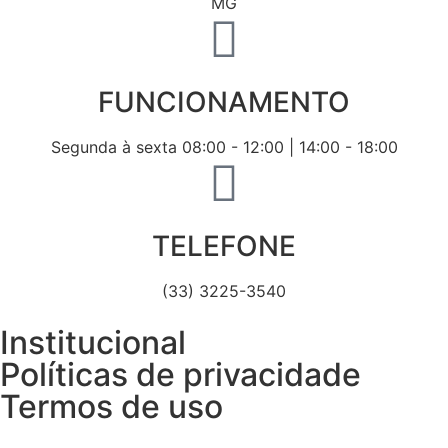
MG
FUNCIONAMENTO
Segunda à sexta 08:00 - 12:00 | 14:00 - 18:00
TELEFONE
(33) 3225-3540
Institucional
Políticas de privacidade
Termos de uso