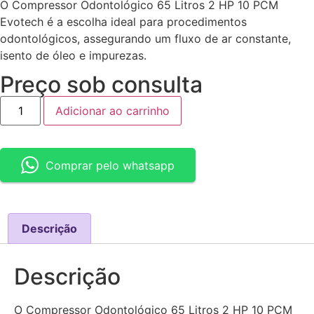
O Compressor Odontológico 65 Litros 2 HP 10 PCM
Evotech é a escolha ideal para procedimentos
odontológicos, assegurando um fluxo de ar constante,
isento de óleo e impurezas.
Preço sob consulta
Adicionar ao carrinho
Comprar pelo whatsapp
Descrição
Descrição
O Compressor Odontológico 65 Litros 2 HP 10 PCM