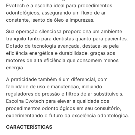
Evotech é a escolha ideal para procedimentos
odontológicos, assegurando um fluxo de ar
constante, isento de óleo e impurezas.
Sua operação silenciosa proporciona um ambiente
tranquilo tanto para dentistas quanto para pacientes.
Dotado de tecnologia avançada, destaca-se pela
eficiência energética e durabilidade, graças aos
motores de alta eficiência que consomem menos
energia.
A praticidade também é um diferencial, com
facilidade de uso e manutenção, incluindo
reguladores de pressão e filtros de ar substituíveis.
Escolha Evotech para elevar a qualidade dos
procedimentos odontológicos em seu consultório,
experimentando o futuro da excelência odontológica.
CARACTERÍSTICAS