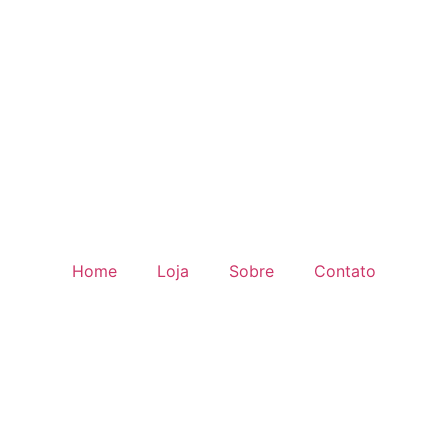
Home
Loja
Sobre
Contato