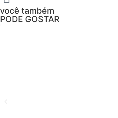
você também
PODE GOSTAR