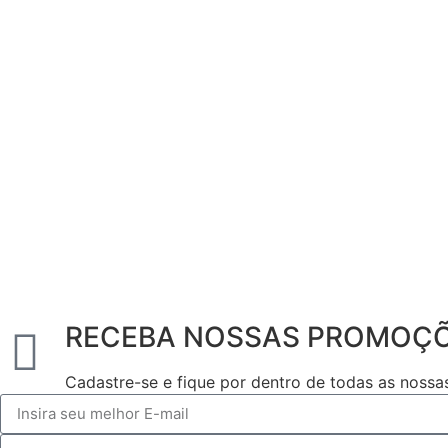
RECEBA NOSSAS PROMOÇ
Cadastre-se e fique por dentro de todas as noss