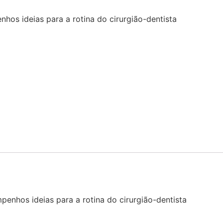
os ideias para a rotina do cirurgião-dentista
enhos ideias para a rotina do cirurgião-dentista