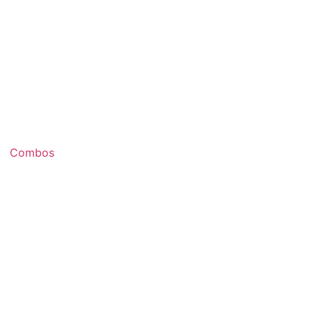
Combos