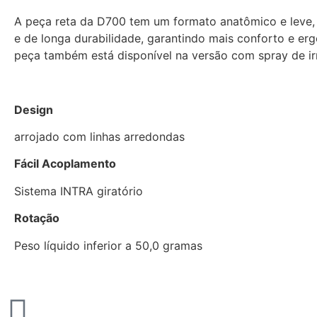
A peça reta da D700 tem um formato anatômico e leve, c
e de longa durabilidade, garantindo mais conforto e erg
peça também está disponível na versão com spray de irr
Design
arrojado com linhas arredondas
Fácil Acoplamento
Sistema INTRA giratório
Rotação
Peso líquido inferior a 50,0 gramas