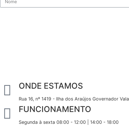
ONDE ESTAMOS
Rua 16, nº 1419 - Ilha dos Araújos Governador Val
FUNCIONAMENTO
Segunda à sexta 08:00 - 12:00 | 14:00 - 18:00