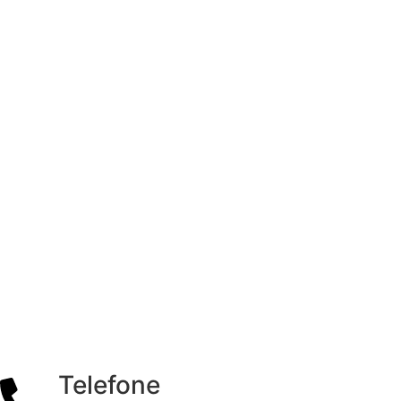
Telefone