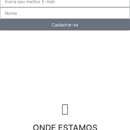
Cadastrar-se
ONDE ESTAMOS