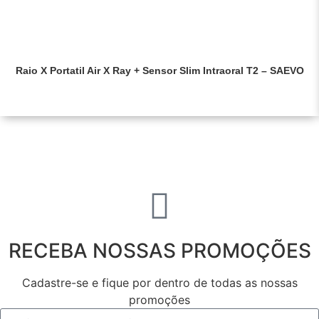
Raio X Portatil Air X Ray + Sensor Slim Intraoral T2 – SAEVO
Saiba mais
RECEBA NOSSAS PROMOÇÕES
Cadastre-se e fique por dentro de todas as nossas
promoções