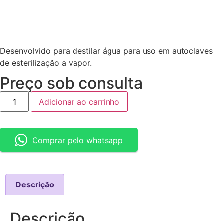
Desenvolvido para destilar água para uso em autoclaves
de esterilização a vapor.
Preço sob consulta
Adicionar ao carrinho
Comprar pelo whatsapp
Descrição
Descrição