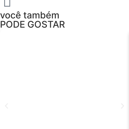
você também
PODE GOSTAR