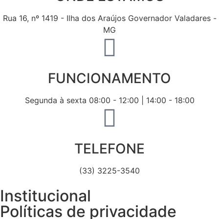
Rua 16, nº 1419 - Ilha dos Araújos Governador Valadares -
MG
FUNCIONAMENTO
Segunda à sexta 08:00 - 12:00 | 14:00 - 18:00
TELEFONE
(33) 3225-3540
Institucional
Políticas de privacidade