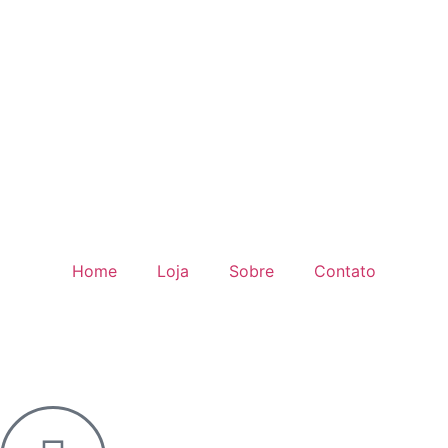
Home
Loja
Sobre
Contato