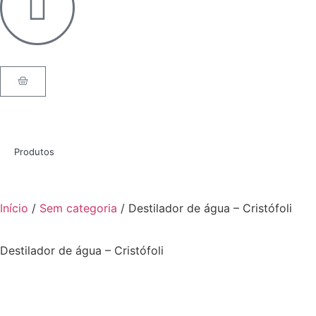
Produtos
Início
/
Sem categoria
/ Destilador de água – Cristófoli
Destilador de água – Cristófoli