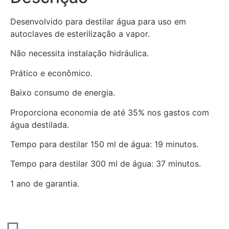
Desenvolvido para destilar água para uso em
autoclaves de esterilização a vapor.
Não necessita instalação hidráulica.
Prático e econômico.
Baixo consumo de energia.
Proporciona economia de até 35% nos gastos com
água destilada.
Tempo para destilar 150 ml de água: 19 minutos.
Tempo para destilar 300 ml de água: 37 minutos.
1 ano de garantia.