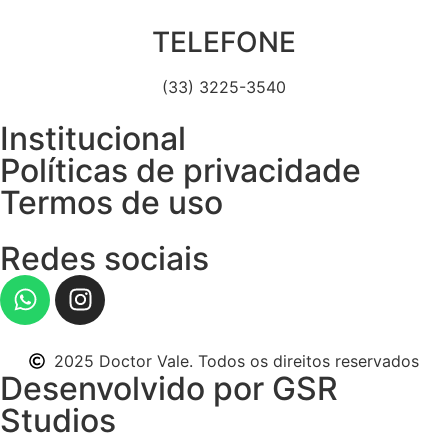
TELEFONE
(33) 3225-3540
Institucional
Políticas de privacidade
Termos de uso
Redes sociais
2025 Doctor Vale. Todos os direitos reservados
Desenvolvido por GSR
Studios