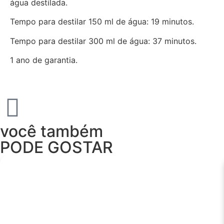
água destilada.
Tempo para destilar 150 ml de água: 19 minutos.
Tempo para destilar 300 ml de água: 37 minutos.
1 ano de garantia.
você também
PODE GOSTAR