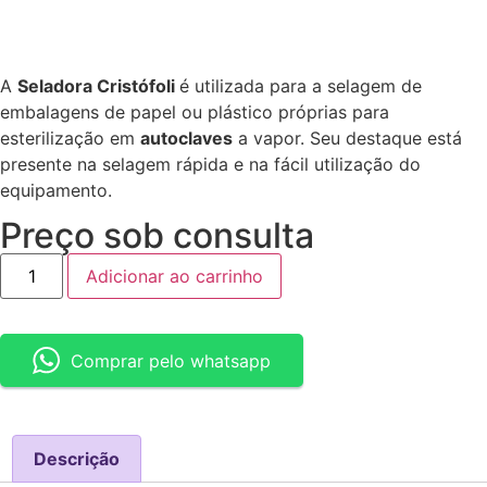
A
Seladora Cristófoli
é utilizada para a selagem de
embalagens de papel ou plástico próprias para
esterilização em
autoclaves
a vapor. Seu destaque está
presente na selagem rápida e na fácil utilização do
equipamento.
Preço sob consulta
Adicionar ao carrinho
Comprar pelo whatsapp
Descrição