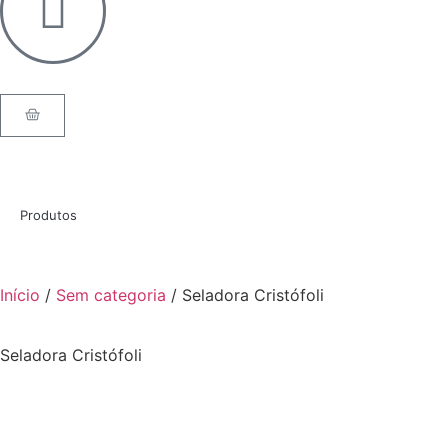
Produtos
Início
/
Sem categoria
/ Seladora Cristófoli
Seladora Cristófoli