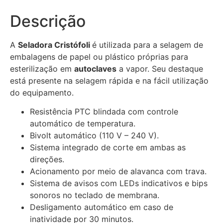
Descrição
A
Seladora Cristófoli
é utilizada para a selagem de
embalagens de papel ou plástico próprias para
esterilização em
autoclaves
a vapor. Seu destaque
está presente na selagem rápida e na fácil utilização
do equipamento.
Resistência PTC blindada com controle
automático de temperatura.
Bivolt automático (110 V – 240 V).
Sistema integrado de corte em ambas as
direções.
Acionamento por meio de alavanca com trava.
Sistema de avisos com LEDs indicativos e bips
sonoros no teclado de membrana.
Desligamento automático em caso de
inatividade por 30 minutos.