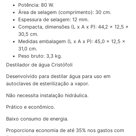
Potência: 80 W.
Área de selagem (comprimento): 30 cm.
Espessura de selagem: 12 mm.
Compacta, dimensões (L x A x P): 44,2 x 12,5 x
30,5 cm.
Medidas embalagem (L x A x P): 45,0 x 12,5 x
31,0 cm.
Peso bruto: 3,3 kg.
Destilador de água Cristófoli
Desenvolvido para destilar água para uso em
autoclaves de esterilização a vapor.
Não necessita instalação hidráulica.
Prático e econômico.
Baixo consumo de energia.
Proporciona economia de até 35% nos gastos com