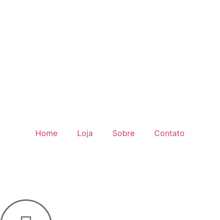
Home
Loja
Sobre
Contato