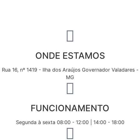
ONDE ESTAMOS
Rua 16, nº 1419 - Ilha dos Araújos Governador Valadares -
MG
FUNCIONAMENTO
Segunda à sexta 08:00 - 12:00 | 14:00 - 18:00