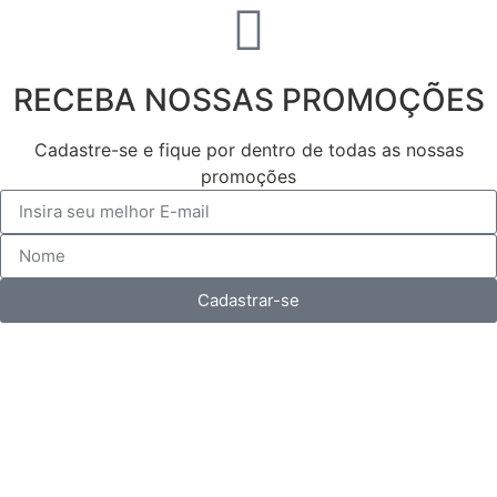
RECEBA NOSSAS PROMOÇÕES
Cadastre-se e fique por dentro de todas as nossas
promoções
Cadastrar-se